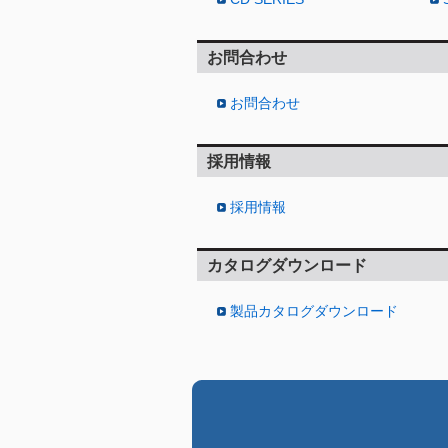
お問合わせ
お問合わせ
採用情報
採用情報
カタログダウンロード
製品カタログダウンロード