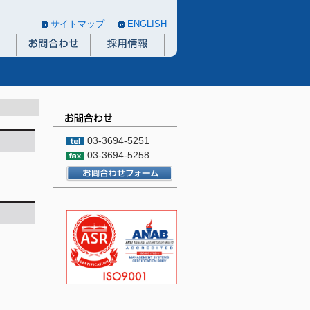
サイトマップ
ENGLISH
03-3694-5251
03-3694-5258