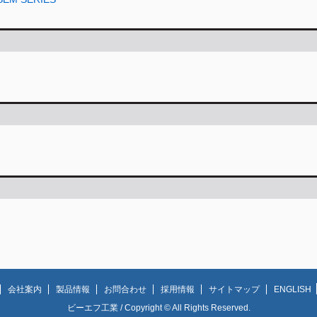
会社案内
製品情報
お問合わせ
採用情報
サイトマップ
ENGLISH
ビーエフ工業 / Copyright © All Rights Reserved.