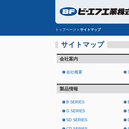
トップページ
サイトマップ
サイトマップ
会社案内
会社概要
製品情報
B SERIES
G SERIES
SD SERIES
CD SERIES